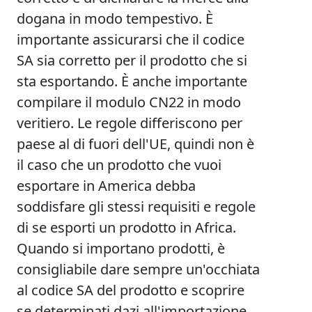
dogana in modo tempestivo. È
importante assicurarsi che il codice
SA sia corretto per il prodotto che si
sta esportando. È anche importante
compilare il modulo CN22 in modo
veritiero. Le regole differiscono per
paese al di fuori dell'UE, quindi non è
il caso che un prodotto che vuoi
esportare in America debba
soddisfare gli stessi requisiti e regole
di se esporti un prodotto in Africa.
Quando si importano prodotti, è
consigliabile dare sempre un'occhiata
al codice SA del prodotto e scoprire
se determinati dazi all'importazione