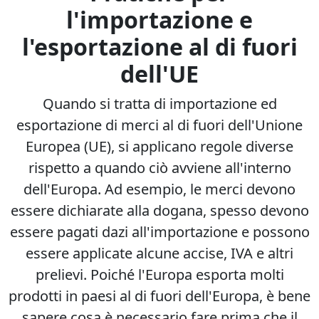
l'importazione e
l'esportazione al di fuori
dell'UE
Quando si tratta di importazione ed
esportazione di merci al di fuori dell'Unione
Europea (UE), si applicano regole diverse
rispetto a quando ciò avviene all'interno
dell'Europa. Ad esempio, le merci devono
essere dichiarate alla dogana, spesso devono
essere pagati dazi all'importazione e possono
essere applicate alcune accise, IVA e altri
prelievi. Poiché l'Europa esporta molti
prodotti in paesi al di fuori dell'Europa, è bene
sapere cosa è necessario fare prima che il