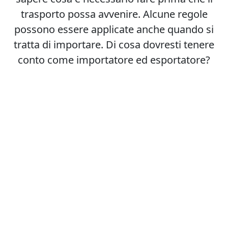
trasporto possa avvenire. Alcune regole
possono essere applicate anche quando si
tratta di importare. Di cosa dovresti tenere
conto come importatore ed esportatore?