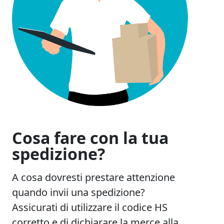
Cosa fare con la tua
spedizione?
A cosa dovresti prestare attenzione
quando invii una spedizione?
Assicurati di utilizzare il codice HS
corretto e di dichiarare la merce alla