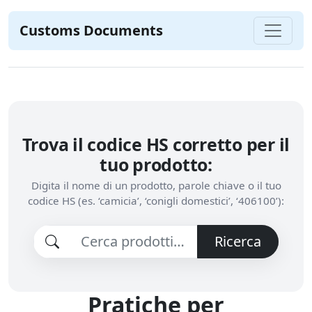
Customs Documents
Trova il codice HS corretto per il
tuo prodotto:
Digita il nome di un prodotto, parole chiave o il tuo
codice HS (es. ‘camicia’, ‘conigli domestici’, ‘406100’):
Ricerca
Pratiche per