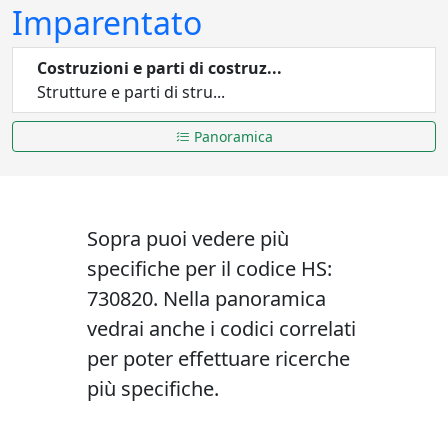
Imparentato
Costruzioni e parti di costruz...
Strutture e parti di stru...
Panoramica
Sopra puoi vedere più
specifiche per il codice HS:
730820. Nella panoramica
vedrai anche i codici correlati
per poter effettuare ricerche
più specifiche.