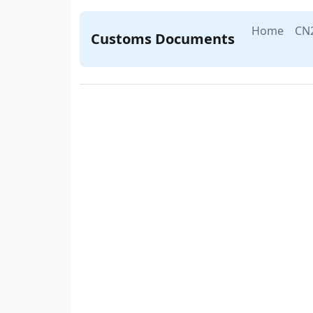
Home
CN
Customs Documents