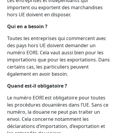
Les entreprises et indépendants qui
importent ou exportent des marchandises
hors UE doivent en disposer.
Qui en a besoin ?
Toutes les entreprises qui commercent avec
des pays hors UE doivent demander un
numéro EORI. Cela vaut aussi bien pour les
importations que pour les exportations. Dans
certains cas, les particuliers peuvent
également en avoir besoin.
Quand est-il obligatoire ?
Le numéro EORI est obligatoire pour toutes
les procédures douanières dans l’UE. Sans ce
numéro, la douane ne peut pas traiter un
envoi. Cela concerne notamment les
déclarations d’importation, d’exportation et