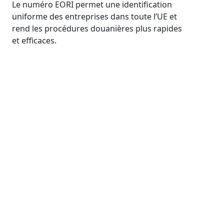
Le numéro EORI permet une identification
uniforme des entreprises dans toute l’UE et
rend les procédures douanières plus rapides
et efficaces.