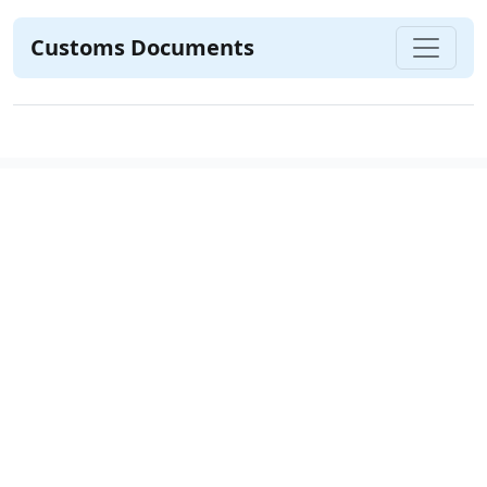
Customs Documents