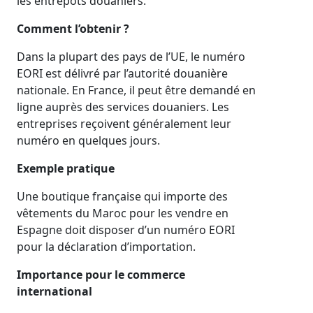
les entrepôts douaniers.
Comment l’obtenir ?
Dans la plupart des pays de l’UE, le numéro
EORI est délivré par l’autorité douanière
nationale. En France, il peut être demandé en
ligne auprès des services douaniers. Les
entreprises reçoivent généralement leur
numéro en quelques jours.
Exemple pratique
Une boutique française qui importe des
vêtements du Maroc pour les vendre en
Espagne doit disposer d’un numéro EORI
pour la déclaration d’importation.
Importance pour le commerce
international