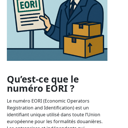
Qu’est-ce que le
numéro EORI ?
Le numéro EORI (Economic Operators
Registration and Identification) est un
identifiant unique utilisé dans toute l’Union
européenne pour les formalités douanières.