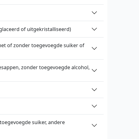
laceerd of uitgekristalliseerd)
et of zonder toegevoegde suiker of
sappen, zonder toegevoegde alcohol,
 toegevoegde suiker, andere