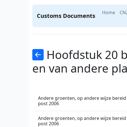
Home
CN
Customs Documents
Hoofdstuk 20 b
en van andere pl
Andere groenten, op andere wijze bereid 
post 2006
Andere groenten, op andere wijze bereid 
post 2006