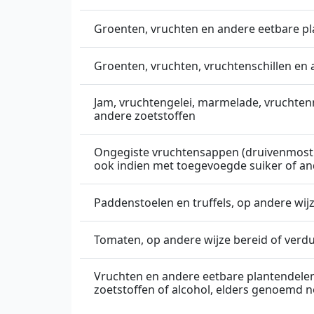
Groenten, vruchten en andere eetbare pla
Groenten, vruchten, vruchtenschillen en a
Jam, vruchtengelei, marmelade, vruchten
andere zoetstoffen
Ongegiste vruchtensappen (druivenmost
ook indien met toegevoegde suiker of an
Paddenstoelen en truffels, op andere wij
Tomaten, op andere wijze bereid of verdu
Vruchten en andere eetbare plantendelen
zoetstoffen of alcohol, elders genoemd 