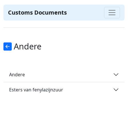
Customs Documents
Andere
Andere
Esters van fenylazijnzuur