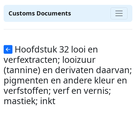
Customs Documents
Hoofdstuk 32 looi en
verfextracten; looizuur
(tannine) en derivaten daarvan;
pigmenten en andere kleur en
verfstoffen; verf en vernis;
mastiek; inkt