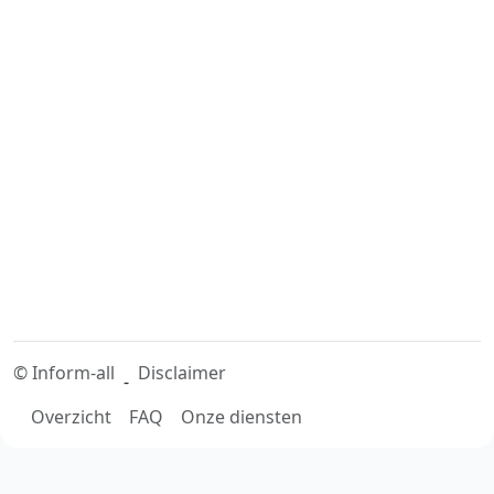
©
Inform-all
Disclaimer
-
Overzicht
FAQ
Onze diensten