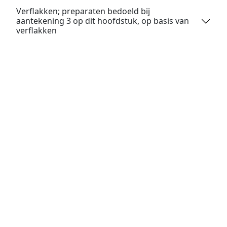
Verflakken; preparaten bedoeld bij
aantekening 3 op dit hoofdstuk, op basis van
verflakken