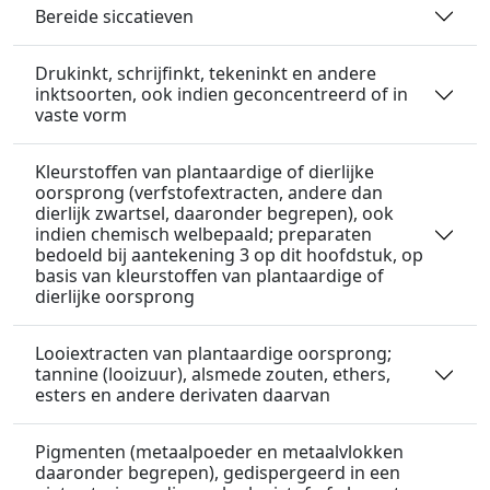
Bereide siccatieven
Drukinkt, schrijfinkt, tekeninkt en andere
inktsoorten, ook indien geconcentreerd of in
vaste vorm
Kleurstoffen van plantaardige of dierlijke
oorsprong (verfstofextracten, andere dan
dierlijk zwartsel, daaronder begrepen), ook
indien chemisch welbepaald; preparaten
bedoeld bij aantekening 3 op dit hoofdstuk, op
basis van kleurstoffen van plantaardige of
dierlijke oorsprong
Looiextracten van plantaardige oorsprong;
tannine (looizuur), alsmede zouten, ethers,
esters en andere derivaten daarvan
Pigmenten (metaalpoeder en metaalvlokken
daaronder begrepen), gedispergeerd in een