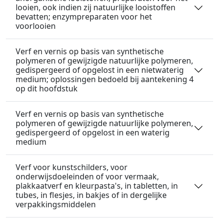
looien, ook indien zij natuurlijke looistoffen
bevatten; enzympreparaten voor het
voorlooien
Verf en vernis op basis van synthetische
polymeren of gewijzigde natuurlijke polymeren,
gedispergeerd of opgelost in een nietwaterig
medium; oplossingen bedoeld bij aantekening 4
op dit hoofdstuk
Verf en vernis op basis van synthetische
polymeren of gewijzigde natuurlijke polymeren,
gedispergeerd of opgelost in een waterig
medium
Verf voor kunstschilders, voor
onderwijsdoeleinden of voor vermaak,
plakkaatverf en kleurpasta's, in tabletten, in
tubes, in flesjes, in bakjes of in dergelijke
verpakkingsmiddelen