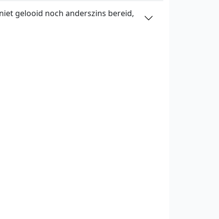
niet gelooid noch anderszins bereid,