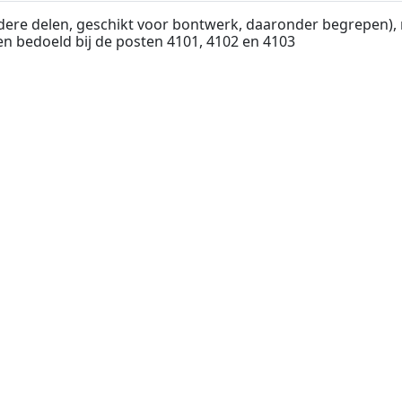
ndere delen, geschikt voor bontwerk, daaronder begrepen), 
n bedoeld bij de posten 4101, 4102 en 4103