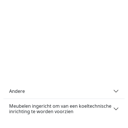
Andere
Meubelen ingericht om van een koeltechnische
inrichting te worden voorzien