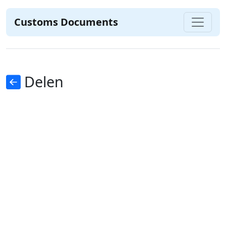
Customs Documents
Delen