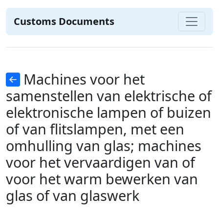
Customs Documents
Machines voor het
samenstellen van elektrische of
elektronische lampen of buizen
of van flitslampen, met een
omhulling van glas; machines
voor het vervaardigen van of
voor het warm bewerken van
glas of van glaswerk