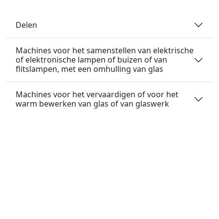
Delen
Machines voor het samenstellen van elektrische
of elektronische lampen of buizen of van
flitslampen, met een omhulling van glas
Machines voor het vervaardigen of voor het
warm bewerken van glas of van glaswerk