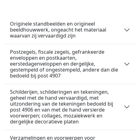
Originele standbeelden en origineel
beeldhouwwerk, ongeacht het materiaal
waarvan zij vervaardigd zijn
Postzegels, fiscale zegels, gefrankeerde
enveloppen en postkaarten,
eerstedagenveloppen en dergelijke,
gestempeld of ongestempeld, andere dan die
bedoeld bij post 4907
Schilderijen, schilderingen en tekeningen,
geheel met de hand vervaardigd, met
uitzondering van de tekeningen bedoeld bij
post 4906 en van met de hand versierde
voorwerpen; collages, mozaïekwerk en
dergelijke decoratieve platen
Verzamelingen en voorwerpen voor