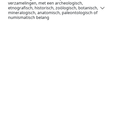
verzamelingen, met een archeologisch,
etnografisch, historisch, zoölogisch, botanisch,
mineralogisch, anatomisch, paleontologisch of
numismatisch belang