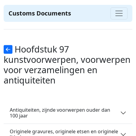
Customs Documents
Hoofdstuk 97
kunstvoorwerpen, voorwerpen
voor verzamelingen en
antiquiteiten
Antiquiteiten, zijnde voorwerpen ouder dan
100 jaar
Originele gravures, originele etsen en originele