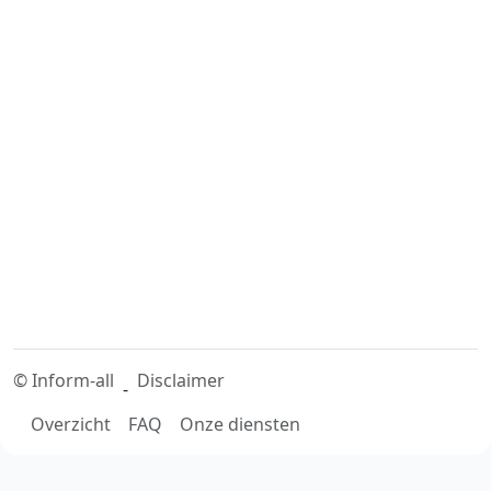
©
Inform-all
Disclaimer
-
Overzicht
FAQ
Onze diensten