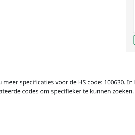
u meer specificaties voor de HS code: 100630. In 
lateerde codes om specifieker te kunnen zoeken.