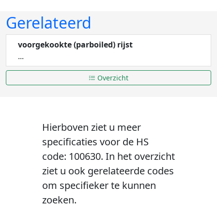
Gerelateerd
voorgekookte (parboiled) rijst
...
Overzicht
Hierboven ziet u meer
specificaties voor de HS
code: 100630. In het overzicht
ziet u ook gerelateerde codes
om specifieker te kunnen
zoeken.