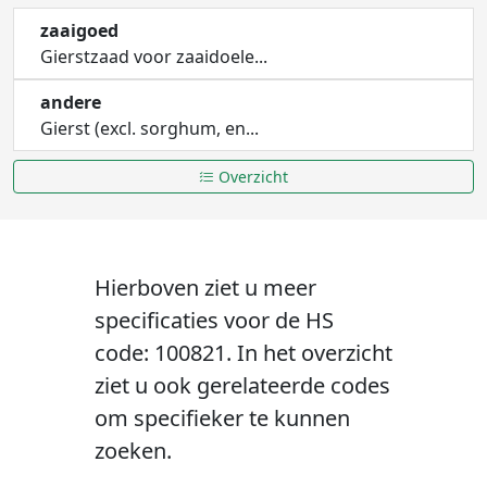
zaaigoed
Gierstzaad voor zaaidoele...
andere
Gierst (excl. sorghum, en...
Overzicht
Hierboven ziet u meer
specificaties voor de HS
code: 100821. In het overzicht
ziet u ook gerelateerde codes
om specifieker te kunnen
zoeken.