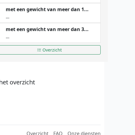
met een gewicht van meer dan 1...
...
met een gewicht van meer dan 3...
...
Overzicht
het overzicht
Overzicht
FAQ
Onze diensten