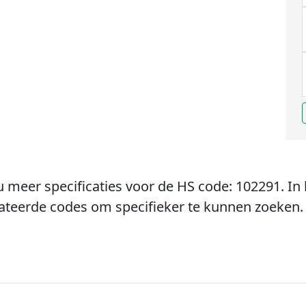
u meer specificaties voor de HS code: 102291. In 
lateerde codes om specifieker te kunnen zoeken.