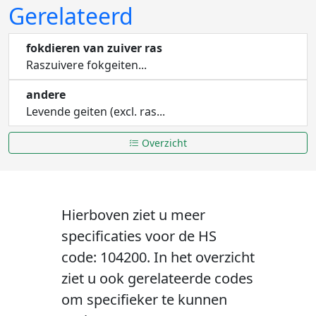
Gerelateerd
fokdieren van zuiver ras
Raszuivere fokgeiten...
andere
Levende geiten (excl. ras...
Overzicht
Hierboven ziet u meer
specificaties voor de HS
code: 104200. In het overzicht
ziet u ook gerelateerde codes
om specifieker te kunnen