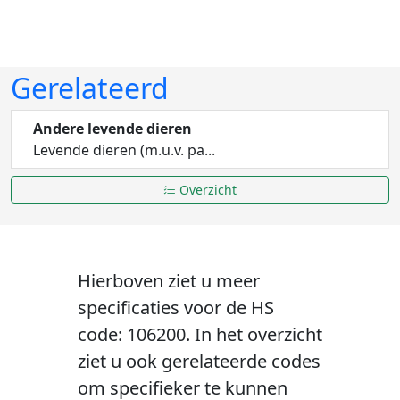
Gerelateerd
Andere levende dieren
Levende dieren (m.u.v. pa...
Overzicht
Hierboven ziet u meer
specificaties voor de HS
code: 106200. In het overzicht
ziet u ook gerelateerde codes
om specifieker te kunnen