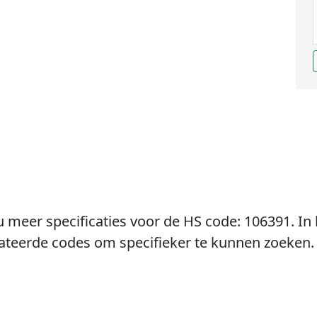
u meer specificaties voor de HS code: 106391. In 
lateerde codes om specifieker te kunnen zoeken.