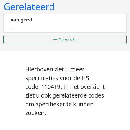
Gerelateerd
van gerst
...
Overzicht
Hierboven ziet u meer
specificaties voor de HS
code: 110419. In het overzicht
ziet u ook gerelateerde codes
om specifieker te kunnen
zoeken.