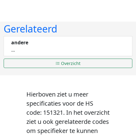
Gerelateerd
andere
...
Overzicht
Hierboven ziet u meer
specificaties voor de HS
code: 151321. In het overzicht
ziet u ook gerelateerde codes
om specifieker te kunnen