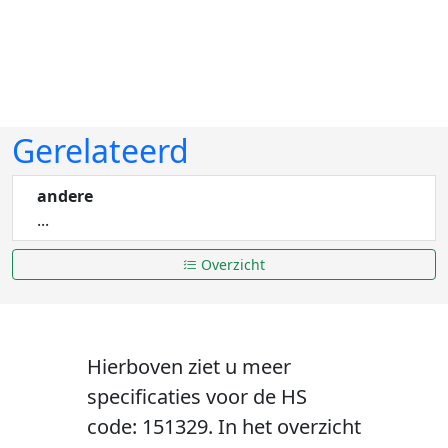
Gerelateerd
andere
...
Overzicht
Hierboven ziet u meer
specificaties voor de HS
code: 151329. In het overzicht