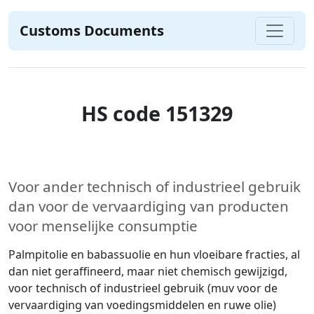
Customs Documents
HS code 151329
Voor ander technisch of industrieel gebruik
dan voor de vervaardiging van producten
voor menselijke consumptie
Palmpitolie en babassuolie en hun vloeibare fracties, al
dan niet geraffineerd, maar niet chemisch gewijzigd,
voor technisch of industrieel gebruik (muv voor de
vervaardiging van voedingsmiddelen en ruwe olie)