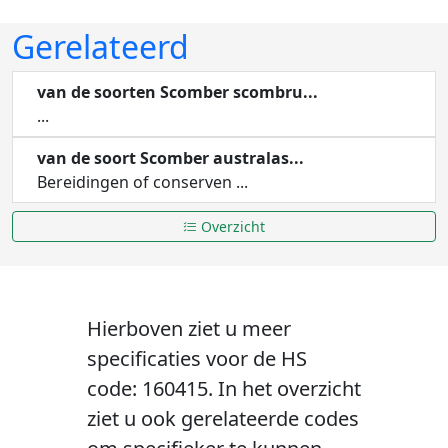
Gerelateerd
van de soorten Scomber scombru...
...
van de soort Scomber australas...
Bereidingen of conserven ...
Overzicht
Hierboven ziet u meer
specificaties voor de HS
code: 160415. In het overzicht
ziet u ook gerelateerde codes