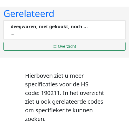
Gerelateerd
deegwaren, niet gekookt, noch ...
...
Overzicht
Hierboven ziet u meer
specificaties voor de HS
code: 190211. In het overzicht
ziet u ook gerelateerde codes
om specifieker te kunnen
zoeken.