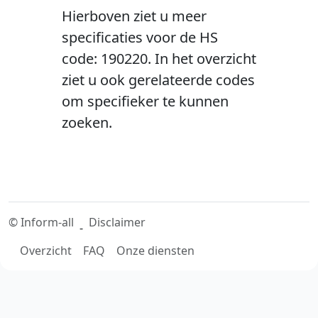
Hierboven ziet u meer
specificaties voor de HS
code: 190220. In het overzicht
ziet u ook gerelateerde codes
om specifieker te kunnen
zoeken.
©
Inform-all
Disclaimer
-
Overzicht
FAQ
Onze diensten