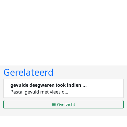
Gerelateerd
gevulde deegwaren (ook indien ...
Pasta, gevuld met vlees o...
Overzicht