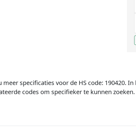
u meer specificaties voor de HS code: 190420. In 
lateerde codes om specifieker te kunnen zoeken.