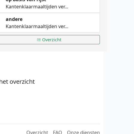
Kantenklaarmaaltijden ver...
andere
Kantenklaarmaaltijden ver...
Overzicht
het overzicht
Overzicht
FAQ
Onze diensten