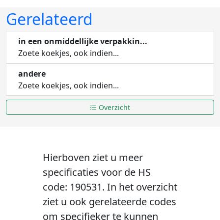
Gerelateerd
in een onmiddellijke verpakkin...
Zoete koekjes, ook indien...
andere
Zoete koekjes, ook indien...
Overzicht
Hierboven ziet u meer
specificaties voor de HS
code: 190531. In het overzicht
ziet u ook gerelateerde codes
om specifieker te kunnen