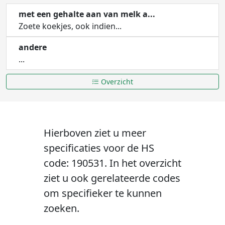
met een gehalte aan van melk a...
Zoete koekjes, ook indien...
andere
...
Overzicht
Hierboven ziet u meer
specificaties voor de HS
code: 190531. In het overzicht
ziet u ook gerelateerde codes
om specifieker te kunnen
zoeken.