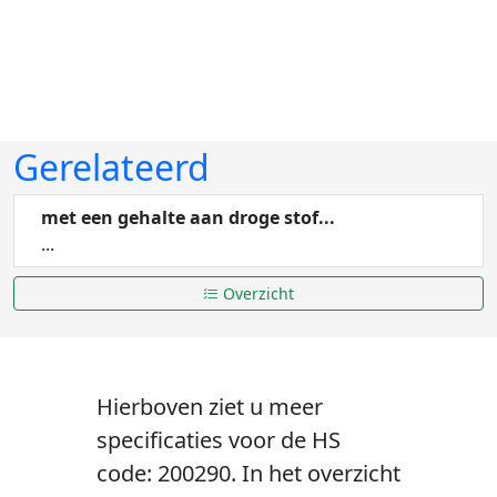
Gerelateerd
met een gehalte aan droge stof...
...
Overzicht
Hierboven ziet u meer
specificaties voor de HS
code: 200290. In het overzicht