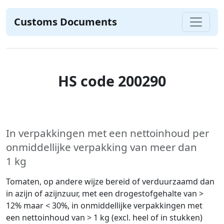
Customs Documents
HS code 200290
In verpakkingen met een nettoinhoud per
onmiddellijke verpakking van meer dan
1 kg
Tomaten, op andere wijze bereid of verduurzaamd dan
in azijn of azijnzuur, met een drogestofgehalte van >
12% maar < 30%, in onmiddellijke verpakkingen met
een nettoinhoud van > 1 kg (excl. heel of in stukken)