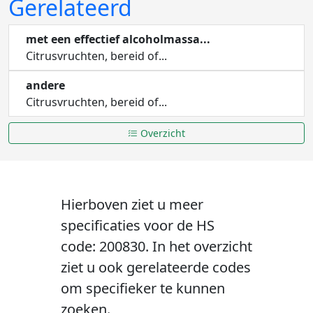
Gerelateerd
met een effectief alcoholmassa...
Citrusvruchten, bereid of...
andere
Citrusvruchten, bereid of...
Overzicht
Hierboven ziet u meer
specificaties voor de HS
code: 200830. In het overzicht
ziet u ook gerelateerde codes
om specifieker te kunnen
zoeken.