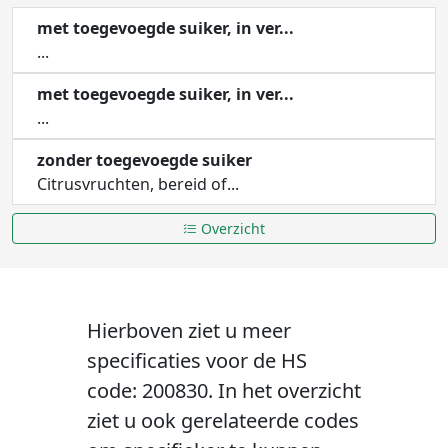
met toegevoegde suiker, in ver...
...
met toegevoegde suiker, in ver...
...
zonder toegevoegde suiker
Citrusvruchten, bereid of...
Overzicht
Hierboven ziet u meer
specificaties voor de HS
code: 200830. In het overzicht
ziet u ook gerelateerde codes