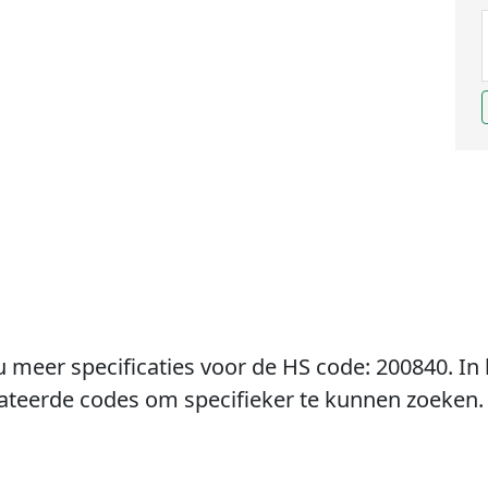
u meer specificaties voor de HS code: 200840. In 
lateerde codes om specifieker te kunnen zoeken.