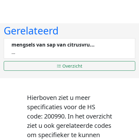
Gerelateerd
mengsels van sap van citrusvru...
...
Overzicht
Hierboven ziet u meer
specificaties voor de HS
code: 200990. In het overzicht
ziet u ook gerelateerde codes
om specifieker te kunnen