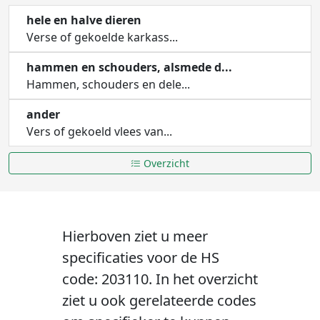
hele en halve dieren
Verse of gekoelde karkass...
hammen en schouders, alsmede d...
Hammen, schouders en dele...
ander
Vers of gekoeld vlees van...
Overzicht
Hierboven ziet u meer
specificaties voor de HS
code: 203110. In het overzicht
ziet u ook gerelateerde codes