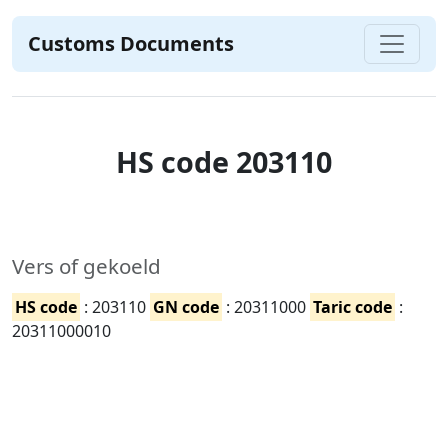
Customs Documents
HS code 203110
Vers of gekoeld
HS code
: 203110
GN code
: 20311000
Taric code
:
20311000010