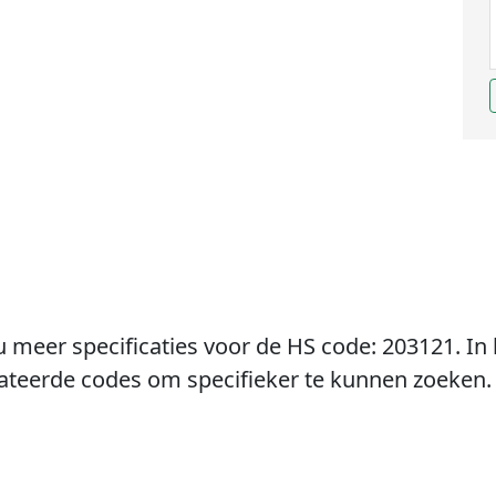
u meer specificaties voor de HS code: 203121. In 
lateerde codes om specifieker te kunnen zoeken.