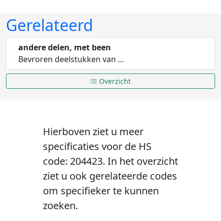
Gerelateerd
andere delen, met been
Bevroren deelstukken van ...
Overzicht
Hierboven ziet u meer
specificaties voor de HS
code: 204423. In het overzicht
ziet u ook gerelateerde codes
om specifieker te kunnen
zoeken.