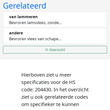
Gerelateerd
van lammeren
Bevroren lamsvlees, zonde...
andere
Bevroren vlees van schape...
Overzicht
Hierboven ziet u meer
specificaties voor de HS
code: 204430. In het overzicht
ziet u ook gerelateerde codes
om specifieker te kunnen