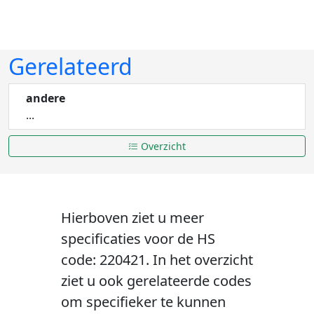
Gerelateerd
andere
...
Overzicht
Hierboven ziet u meer
specificaties voor de HS
code: 220421. In het overzicht
ziet u ook gerelateerde codes
om specifieker te kunnen