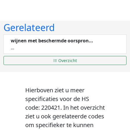
Gerelateerd
wijnen met beschermde oorspron...
...
Overzicht
Hierboven ziet u meer
specificaties voor de HS
code: 220421. In het overzicht
ziet u ook gerelateerde codes
om specifieker te kunnen