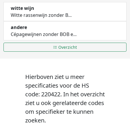
witte wijn
Witte rassenwijn zonder B...
andere
Cépagewijnen zonder BOB e...
Overzicht
Hierboven ziet u meer
specificaties voor de HS
code: 220422. In het overzicht
ziet u ook gerelateerde codes
om specifieker te kunnen
zoeken.