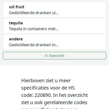
uit fruit
Gedistilleerde dranken ui...
tequila
Tequila in containers met...
andere
Gedistilleerde dranken in...
Overzicht
Hierboven ziet u meer
specificaties voor de HS
code: 220890. In het overzicht
ziet u ook gerelateerde codes