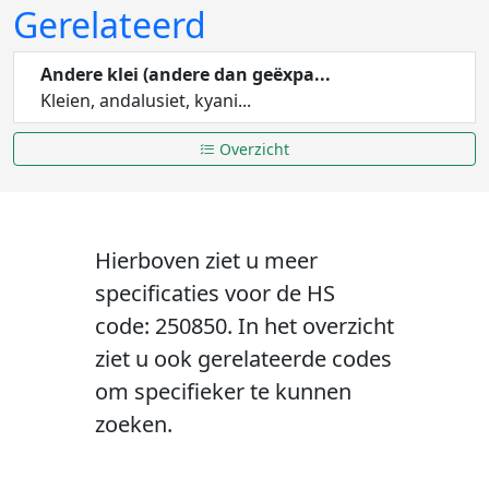
Gerelateerd
Andere klei (andere dan geëxpa...
Kleien, andalusiet, kyani...
Overzicht
Hierboven ziet u meer
specificaties voor de HS
code: 250850. In het overzicht
ziet u ook gerelateerde codes
om specifieker te kunnen
zoeken.