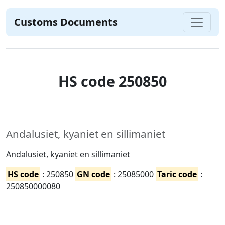
Customs Documents
HS code 250850
Andalusiet, kyaniet en sillimaniet
Andalusiet, kyaniet en sillimaniet
HS code
: 250850
GN code
: 25085000
Taric code
:
250850000080