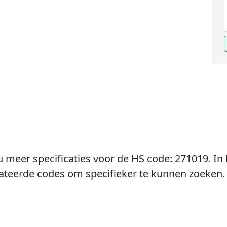
u meer specificaties voor de HS code: 271019. In 
lateerde codes om specifieker te kunnen zoeken.