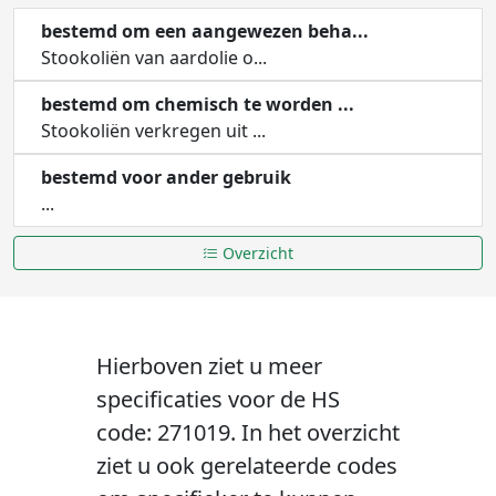
bestemd om een aangewezen beha...
Stookoliën van aardolie o...
bestemd om chemisch te worden ...
Stookoliën verkregen uit ...
bestemd voor ander gebruik
...
Overzicht
Hierboven ziet u meer
specificaties voor de HS
code: 271019. In het overzicht
ziet u ook gerelateerde codes