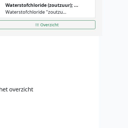
Waterstofchloride (zoutzuur); ...
Waterstofchloride "zoutzu...
Overzicht
het overzicht