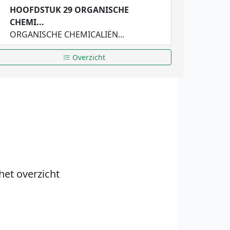
HOOFDSTUK 29 ORGANISCHE
CHEMI...
ORGANISCHE CHEMICALIËN...
Overzicht
het overzicht