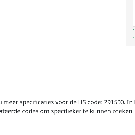
u meer specificaties voor de HS code: 291500. In 
lateerde codes om specifieker te kunnen zoeken.