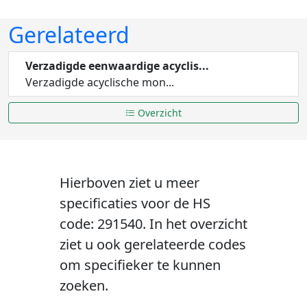
Gerelateerd
Verzadigde eenwaardige acyclis...
Verzadigde acyclische mon...
Overzicht
Hierboven ziet u meer
specificaties voor de HS
code: 291540. In het overzicht
ziet u ook gerelateerde codes
om specifieker te kunnen
zoeken.