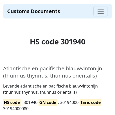
Customs Documents
HS code 301940
Atlantische en pacifische blauwvintonijn
(thunnus thynnus, thunnus orientalis)
Levende atlantische en pacifische blauwvintonijn
(thunnus thynnus, thunnus orientalis)
HS code
: 301940
GN code
: 30194000
Taric code
:
30194000080