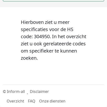
Hierboven ziet u meer
specificaties voor de HS
code: 304950. In het overzicht
ziet u ook gerelateerde codes
om specifieker te kunnen
zoeken.
©
Inform-all
Disclaimer
-
Overzicht
FAQ
Onze diensten