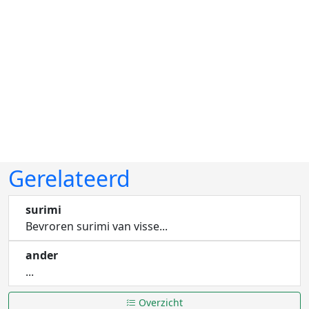
Gerelateerd
surimi
Bevroren surimi van visse...
ander
...
Overzicht