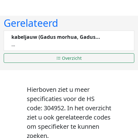
Gerelateerd
kabeljauw (Gadus morhua, Gadus...
...
Overzicht
Hierboven ziet u meer
specificaties voor de HS
code: 304952. In het overzicht
ziet u ook gerelateerde codes
om specifieker te kunnen
zoeken.