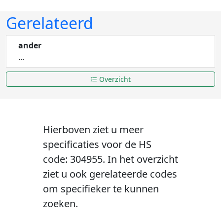
Gerelateerd
ander
...
Overzicht
Hierboven ziet u meer
specificaties voor de HS
code: 304955. In het overzicht
ziet u ook gerelateerde codes
om specifieker te kunnen
zoeken.